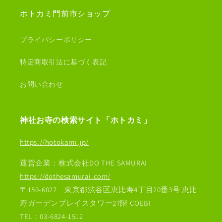
ホトカミ門前市ショップ
プライバシーポリシー
特定商取引法に基づく表記
お問い合わせ
神社お寺の検索サイト「ホトカミ」
https://hotokami.jp/
運営企業：株式会社DO THE SAMURAI
https://dothesamurai.com/
〒150-6027 東京都渋谷区恵比寿4丁目20番3号 恵比
寿ガーデンプレイスタワー27階 COEBI
TEL：03-6824-1512