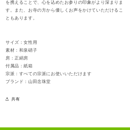
を携えることで、心を込めたお参りの印象がより深まりま
す。また、お寺の方から優しくお声をかけていただけるこ
ともあります。
サイズ：女性用
素材：和泉硝子
房：正絹房
付属品：紙箱
宗派：すべての宗派にお使いいただけます
ブランド：山田念珠堂
共有