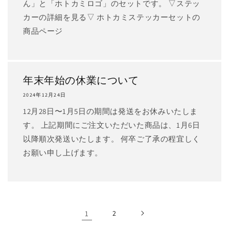
ん」と「ホトカミロゴ」のセットです。 ▽ステッ
カーの詳細を見る▽ ホトカミステッカーセットの
商品ページ
年末年始の休業について
2024年12月24日
12月28日〜1月5日の期間は発送をお休みいたしま
す。 上記期間にご注文いただいた商品は、1月6日
以降順次発送いたします。 何卒ご了承の程宜しく
お願い申し上げます。
1
2