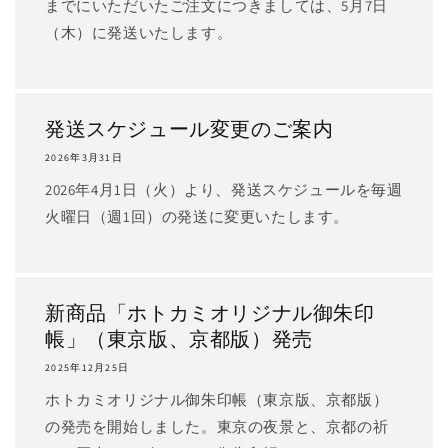
までにいただいたご注文につきましては、5月7日
（木）に発送いたします。
発送スケジュール変更のご案内
2026年3月31日
2026年4月1日（火）より、発送スケジュールを毎週
火曜日（週1回）の発送に変更いたします。
新商品「ホトカミオリジナル御朱印
帳」（東京版、京都版）発売
2025年12月25日
ホトカミオリジナル御朱印帳（東京版、京都版）
の発売を開始しました。東京の夜景と、京都の祈