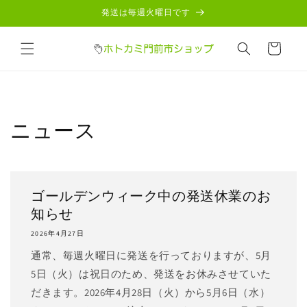
コンテ
発送は毎週火曜日です
ンツに
進む
カ
ー
ト
ニュース
ゴールデンウィーク中の発送休業のお
知らせ
2026年4月27日
通常、毎週火曜日に発送を行っておりますが、5月
5日（火）は祝日のため、発送をお休みさせていた
だきます。2026年4月28日（火）から5月6日（水）