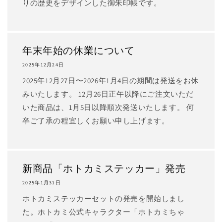
りの歴史をデザインした御朱印帳です。
年末年始の休業について
2025年12月24日
2025年12月27日〜2026年1月4日の期間は発送をお休
みいたします。 12月26日正午以降にご注文いただ
いた商品は、1月5日以降順次発送いたします。 何
卒ご了承の程宜しくお願い申し上げます。
新商品「ホトカミステッカー」発売
2025年1月31日
ホトカミステッカーセットの発売を開始しまし
た。ホトカミ公式キャラクター「ホトカミちゃ