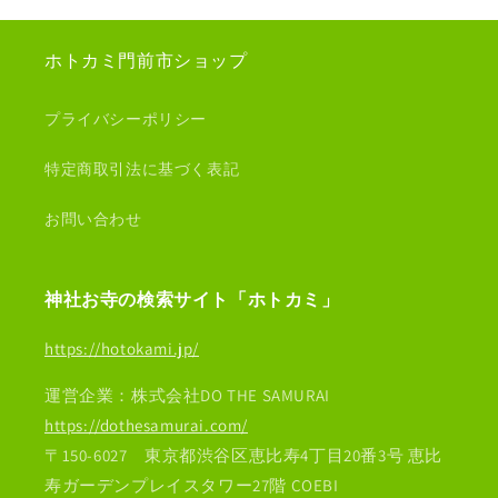
ホトカミ門前市ショップ
プライバシーポリシー
特定商取引法に基づく表記
お問い合わせ
神社お寺の検索サイト「ホトカミ」
https://hotokami.jp/
運営企業：株式会社DO THE SAMURAI
https://dothesamurai.com/
〒150-6027 東京都渋谷区恵比寿4丁目20番3号 恵比
寿ガーデンプレイスタワー27階 COEBI